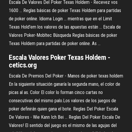
Escala De Valores Del Poker Texas Holdem - Recevez vos
1600 ... Reglas básicas de poker Texas Holdem para partidas
de poker online. Idioma Login … mientras que en el Limit
Texas Hold'em los valores de las apuestas están … Escala de
Valores Poker-Mobltec Búsqueda Reglas básicas de poker
Texas Holdem para partidas de poker online. As …
Escala Valores Poker Texas Holdem
-
cetics.org
Escala De Premios Del Poker - Manos de poker texas holdem
En la siguiente situación ganaría la segunda mano, el color de
picas al as. Color El color lo forman cinco cartas no
consecutivas del mismo palo.Los valores de los juegos de
poker definirán quien gana el bote. Reglas Del Poker Escala
De Valores - Wie Kann Ich Bei ... Reglas Del Poker Escala De
Valores! El sentido del juego es el mismo de las agujas del