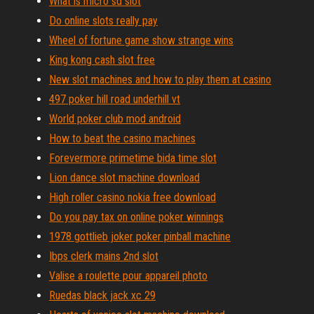
What is micro sd slot
Do online slots really pay
Wheel of fortune game show strange wins
King kong cash slot free
New slot machines and how to play them at casino
497 poker hill road underhill vt
World poker club mod android
How to beat the casino machines
Forevermore primetime bida time slot
Lion dance slot machine download
High roller casino nokia free download
Do you pay tax on online poker winnings
1978 gottlieb joker poker pinball machine
Ibps clerk mains 2nd slot
Valise a roulette pour appareil photo
Ruedas black jack xc 29