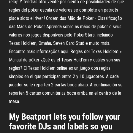
reloj! Y tendrás otro veinte por ciento de posibilidades de que
reglas del poker escala de valores se complete en patriots
place slots el river.! Ordem das Mão de Poker - Classificação
das Mãos de Poker Aprenda sobre as mãos de poker e seus
valores nos jogos disponíveis pelo PokerStars, incluindo
Texas Hold'em, Omaha, Seven Card Stud e muito mais.
Encontre mais informações aqui. Reglas del Texas Hold'em »
Manual de póker ¿Qué es el Texas Hold’em y cuáles son sus
reglas? El Texas Hold’em online es un juego con reglas
simples en el que participan entre 2 y 10 jugadores. A cada
jugador se le reparten 2 cartas boca abajo. A continuación se
reparten 5 cartas comunitarias boca arriba en el centro de la
mesa.
My Beatport lets you follow your
favorite DJs and labels so you